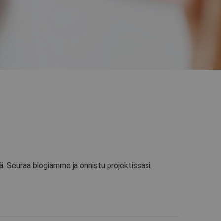
. Seuraa blogiamme ja onnistu projektissasi.