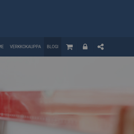
ME
VERKKOKAUPPA
BLOGI