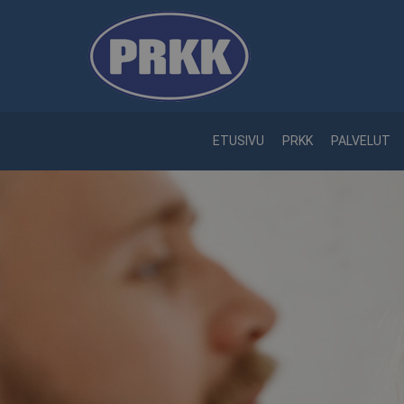
ETUSIVU
PRKK
PALVELUT