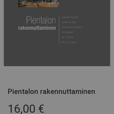
Pientalon rakennuttaminen
16,00
€