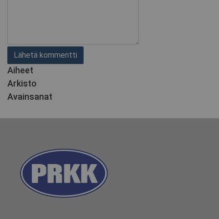
Aiheet
Arkisto
Avainsanat