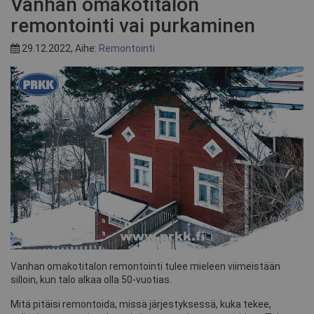
Vanhan omakotitalon
remontointi vai purkaminen
29.12.2022, Aihe:
Remontointi
Vanhan omakotitalon remontointi tulee mieleen viimeistään
silloin, kun talo alkaa olla 50-vuotias.
Mitä pitäisi remontoida, missä järjestyksessä, kuka tekee,