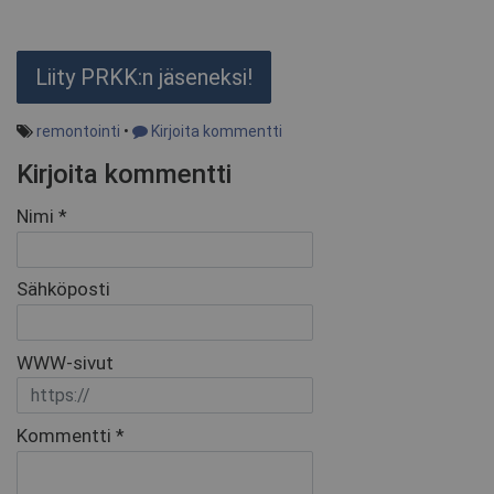
Liity PRKK:n jäseneksi!
remontointi
•
Kirjoita kommentti
Kirjoita kommentti
Nimi *
Sähköposti
WWW-sivut
Kommentti *